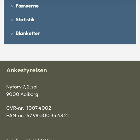
Færøerne
Statistik
Blanketter
Ankestyrelsen
Nytorv 7, 2.sal
9000 Aalborg
CVR-nr.: 1007 4002
EAN-nr.: 57 98 000 35 48 21