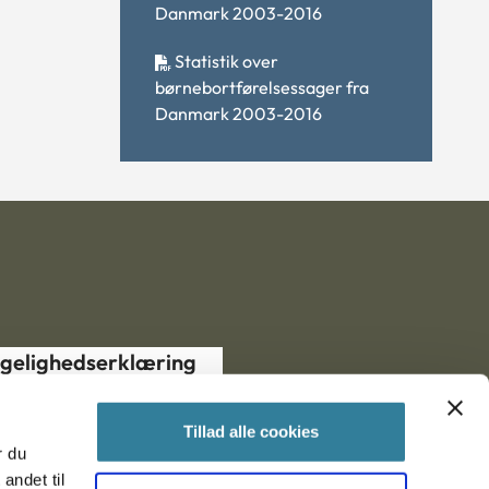
Danmark 2003-2016
Statistik over
børnebortførelsessager fra
Danmark 2003-2016
gelighedserklæring
Tillad alle cookies
r du
andet til