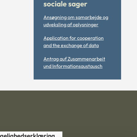
sociale sager
Ansøgning om samarbejde og
udveksling af oplysninger
Application for cooperation
and the exchange of data
Antrag auf Zusammenarbeit
und Informationsaustausch
gelighedserklæring